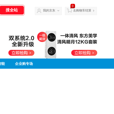
0
我的京东
去购物车结算
智能
企业购专场