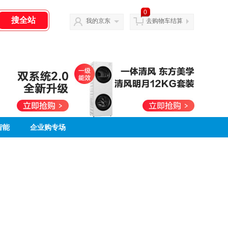
0
我的京东
去购物车结算
智能
企业购专场